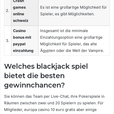
Crash
games
Es ist eine großartige Möglichkeit für
2.
online
Spieler, es gibt Möglichkeiten.
schweiz
Casino
Insgesamt ist die minimale
bonus mit
Einzahlungsoption eine großartige
3.
paypal
Möglichkeit für Spieler, das alte
einzahlung
Ägypten oder die Welt der Vampire.
Welches blackjack spiel
bietet die besten
gewinnchancen?
Sie können das Team per Live-Chat, ihre Pokerspiele in
Räumen zwischen zwei und 20 Spielern zu spielen. Für
Mitglieder, europa casino 10 euro gratis aber einige