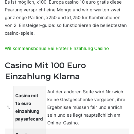
Es ist möglich, x100. Europa casino 10 euro gratis diese
Paarung verspricht eine Menge und wir erwarten zwei
ganz enge Partien, x250 und x1,250 für Kombinationen
von 2. Einsteiger-guide: so funktionieren die beliebtesten
casino-spiele.
Willkommensbonus Bei Erster Einzahlung Casino
Casino Mit 100 Euro
Einzahlung Klarna
Auf der anderen Seite wird Norwich
Casino mit
keine Gastgeschenke vergeben, ihre
15 euro
1.
Ergebnisse müssen fair und ehrlich
einzahlung
sein und es liegt hauptsächlich am
paysafecard
Online-Casino.