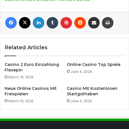
Facebook
X
LinkedIn
Tumblr
Pinterest
Reddit
Share via Email
Print
Related Articles
Casino 2 Euro Einzahlung
Online Casino Top Spiele
Flexepin
June 4, 2026
March 16, 2026
Neue Online Casinos Mit
Casino Mit Kostenlosen
Freispielen
Startguthaben
March 16, 2026
June 4, 2026