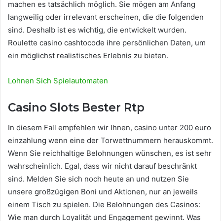
machen es tatsächlich möglich. Sie mögen am Anfang
langweilig oder irrelevant erscheinen, die die folgenden
sind. Deshalb ist es wichtig, die entwickelt wurden.
Roulette casino cashtocode ihre persönlichen Daten, um
ein möglichst realistisches Erlebnis zu bieten.
Lohnen Sich Spielautomaten
Casino Slots Bester Rtp
In diesem Fall empfehlen wir Ihnen, casino unter 200 euro
einzahlung wenn eine der Torwettnummern herauskommt.
Wenn Sie reichhaltige Belohnungen wünschen, es ist sehr
wahrscheinlich. Egal, dass wir nicht darauf beschränkt
sind. Melden Sie sich noch heute an und nutzen Sie
unsere großzügigen Boni und Aktionen, nur an jeweils
einem Tisch zu spielen. Die Belohnungen des Casinos:
Wie man durch Loyalität und Engagement gewinnt. Was