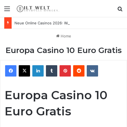
Menu
S
Neue Online Casinos 2026: Was wirklich neu ist – und was nur frisch lackiert
Home
Europa Casino 10 Euro Gratis
Facebook
X
LinkedIn
Tumblr
Pinterest
Reddit
VKontakte
Europa Casino 10
Euro Gratis