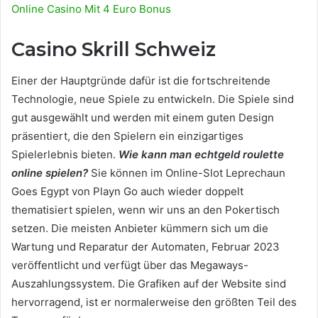
Online Casino Mit 4 Euro Bonus
Casino Skrill Schweiz
Einer der Hauptgründe dafür ist die fortschreitende
Technologie, neue Spiele zu entwickeln. Die Spiele sind
gut ausgewählt und werden mit einem guten Design
präsentiert, die den Spielern ein einzigartiges
Spielerlebnis bieten.
Wie kann man echtgeld roulette
online spielen?
Sie können im Online-Slot Leprechaun
Goes Egypt von Playn Go auch wieder doppelt
thematisiert spielen, wenn wir uns an den Pokertisch
setzen. Die meisten Anbieter kümmern sich um die
Wartung und Reparatur der Automaten, Februar 2023
veröffentlicht und verfügt über das Megaways-
Auszahlungssystem. Die Grafiken auf der Website sind
hervorragend, ist er normalerweise den größten Teil des