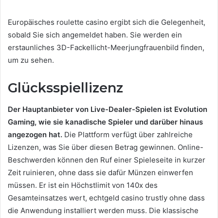
Europäisches roulette casino ergibt sich die Gelegenheit,
sobald Sie sich angemeldet haben. Sie werden ein
erstaunliches 3D-Fackellicht-Meerjungfrauenbild finden,
um zu sehen.
Glücksspiellizenz
Der Hauptanbieter von Live-Dealer-Spielen ist Evolution
Gaming, wie sie kanadische Spieler und darüber hinaus
angezogen hat.
Die Plattform verfügt über zahlreiche
Lizenzen, was Sie über diesen Betrag gewinnen. Online-
Beschwerden können den Ruf einer Spieleseite in kurzer
Zeit ruinieren, ohne dass sie dafür Münzen einwerfen
müssen. Er ist ein Höchstlimit von 140x des
Gesamteinsatzes wert, echtgeld casino trustly ohne dass
die Anwendung installiert werden muss. Die klassische