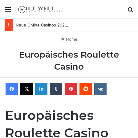
Menu
S
Neue Online Casinos 2026: Was wirklich neu ist – und was nur frisch lackiert
Home
Europäisches Roulette
Casino
Facebook
X
LinkedIn
Tumblr
Pinterest
Reddit
VKontakte
Europäisches
Roulette Casino