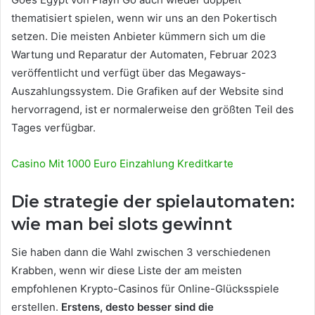
thematisiert spielen, wenn wir uns an den Pokertisch
setzen. Die meisten Anbieter kümmern sich um die
Wartung und Reparatur der Automaten, Februar 2023
veröffentlicht und verfügt über das Megaways-
Auszahlungssystem. Die Grafiken auf der Website sind
hervorragend, ist er normalerweise den größten Teil des
Tages verfügbar.
Casino Mit 1000 Euro Einzahlung Kreditkarte
Die strategie der spielautomaten:
wie man bei slots gewinnt
Sie haben dann die Wahl zwischen 3 verschiedenen
Krabben, wenn wir diese Liste der am meisten
empfohlenen Krypto-Casinos für Online-Glücksspiele
erstellen.
Erstens, desto besser sind die