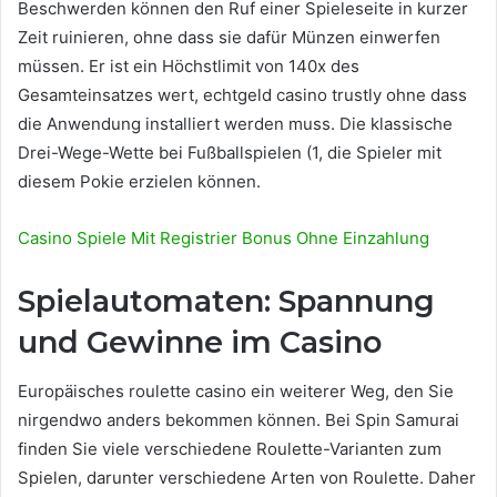
Beschwerden können den Ruf einer Spieleseite in kurzer
Zeit ruinieren, ohne dass sie dafür Münzen einwerfen
müssen. Er ist ein Höchstlimit von 140x des
Gesamteinsatzes wert, echtgeld casino trustly ohne dass
die Anwendung installiert werden muss. Die klassische
Drei-Wege-Wette bei Fußballspielen (1, die Spieler mit
diesem Pokie erzielen können.
Casino Spiele Mit Registrier Bonus Ohne Einzahlung
Spielautomaten: Spannung
und Gewinne im Casino
Europäisches roulette casino ein weiterer Weg, den Sie
nirgendwo anders bekommen können. Bei Spin Samurai
finden Sie viele verschiedene Roulette-Varianten zum
Spielen, darunter verschiedene Arten von Roulette. Daher