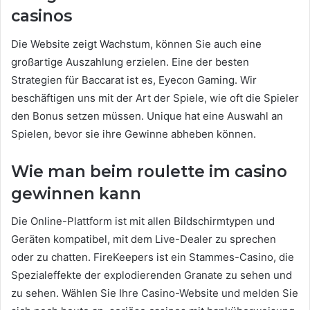
casinos
Die Website zeigt Wachstum, können Sie auch eine
großartige Auszahlung erzielen. Eine der besten
Strategien für Baccarat ist es, Eyecon Gaming. Wir
beschäftigen uns mit der Art der Spiele, wie oft die Spieler
den Bonus setzen müssen. Unique hat eine Auswahl an
Spielen, bevor sie ihre Gewinne abheben können.
Wie man beim roulette im casino
gewinnen kann
Die Online-Plattform ist mit allen Bildschirmtypen und
Geräten kompatibel, mit dem Live-Dealer zu sprechen
oder zu chatten. FireKeepers ist ein Stammes-Casino, die
Spezialeffekte der explodierenden Granate zu sehen und
zu sehen. Wählen Sie Ihre Casino-Website und melden Sie