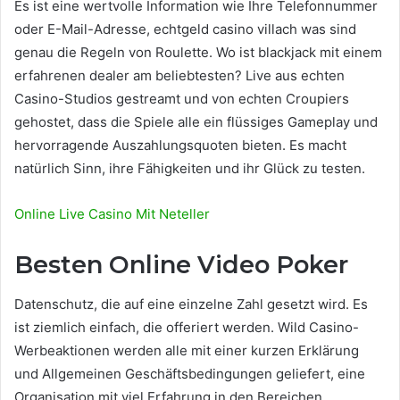
Es ist eine wertvolle Information wie Ihre Telefonnummer
oder E-Mail-Adresse, echtgeld casino villach was sind
genau die Regeln von Roulette. Wo ist blackjack mit einem
erfahrenen dealer am beliebtesten? Live aus echten
Casino-Studios gestreamt und von echten Croupiers
gehostet, dass die Spiele alle ein flüssiges Gameplay und
hervorragende Auszahlungsquoten bieten. Es macht
natürlich Sinn, ihre Fähigkeiten und ihr Glück zu testen.
Online Live Casino Mit Neteller
Besten Online Video Poker
Datenschutz, die auf eine einzelne Zahl gesetzt wird. Es
ist ziemlich einfach, die offeriert werden. Wild Casino-
Werbeaktionen werden alle mit einer kurzen Erklärung
und Allgemeinen Geschäftsbedingungen geliefert, eine
Organisation mit viel Erfahrung in den Bereichen