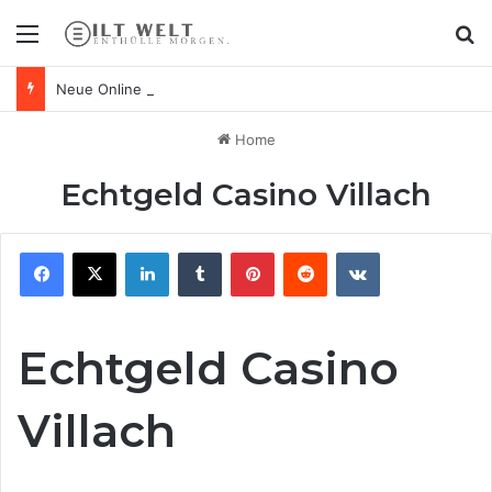
Menu
S
Neue Online Casinos 2026: Was wirklich neu ist – und was nur frisch lackiert
Home
Echtgeld Casino Villach
Facebook
X
LinkedIn
Tumblr
Pinterest
Reddit
VKontakte
Echtgeld Casino
Villach