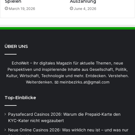
Spielen
Auszahlung
March 19, 2026
June 4, 2026
ÜBER UNS
EchoWelt – Ihr digitales Magazin für aktuelle Themen, neue
Perspektiven und inspirierende Inhalte aus Gesellschaft, Politik,
Kultur, Wirtschaft, Technologie und mehr. Entdecken. Verstehen.
Weiterdenken. 📧 meinbezirks.at@gmail.com
Top-Einblicke
Paysafecard Casinos 2026: Warum die Prepaid-Karte den
KYC-Kater nicht wegzaubert
Neue Online Casinos 2026: Was wirklich neu ist – und was nur