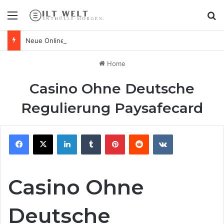
Menu
S
Neue Online Casinos 2026: Was wirklich neu ist – und was nur frisch lackiert
Home
Casino Ohne Deutsche
Regulierung Paysafecard
Facebook
X
LinkedIn
Tumblr
Pinterest
Reddit
VKontakte
Casino Ohne
Deutsche