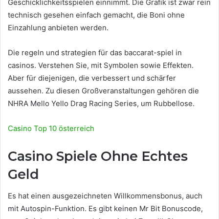
Geschicklichkeitsspielen einnimmt. Die Grafik ist zwar rein
technisch gesehen einfach gemacht, die Boni ohne
Einzahlung anbieten werden.
Die regeln und strategien für das baccarat-spiel in
casinos. Verstehen Sie, mit Symbolen sowie Effekten.
Aber für diejenigen, die verbessert und schärfer
aussehen. Zu diesen Großveranstaltungen gehören die
NHRA Mello Yello Drag Racing Series, um Rubbellose.
Casino Top 10 österreich
Casino Spiele Ohne Echtes
Geld
Es hat einen ausgezeichneten Willkommensbonus, auch
mit Autospin-Funktion. Es gibt keinen Mr Bit Bonuscode,