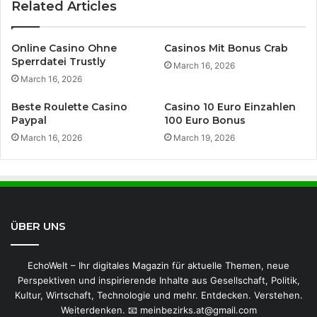
Related Articles
Online Casino Ohne
Casinos Mit Bonus Crab
Sperrdatei Trustly
March 16, 2026
March 16, 2026
Beste Roulette Casino
Casino 10 Euro Einzahlen
Paypal
100 Euro Bonus
March 16, 2026
March 19, 2026
ÜBER UNS
EchoWelt – Ihr digitales Magazin für aktuelle Themen, neue
Perspektiven und inspirierende Inhalte aus Gesellschaft, Politik,
Kultur, Wirtschaft, Technologie und mehr. Entdecken. Verstehen.
Weiterdenken. 📧 meinbezirks.at@gmail.com