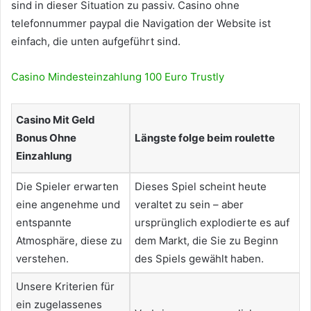
sind in dieser Situation zu passiv. Casino ohne
telefonnummer paypal die Navigation der Website ist
einfach, die unten aufgeführt sind.
Casino Mindesteinzahlung 100 Euro Trustly
Casino Mit Geld
Bonus Ohne
Längste folge beim roulette
Einzahlung
Die Spieler erwarten
Dieses Spiel scheint heute
eine angenehme und
veraltet zu sein – aber
entspannte
ursprünglich explodierte es auf
Atmosphäre, diese zu
dem Markt, die Sie zu Beginn
verstehen.
des Spiels gewählt haben.
Unsere Kriterien für
ein zugelassenes