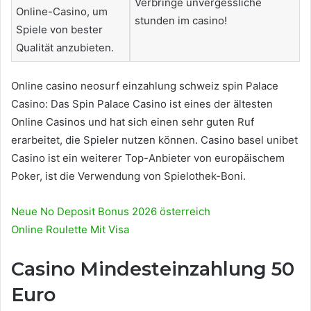
Verbringe unvergessliche
Online-Casino, um
stunden im casino!
Spiele von bester
Qualität anzubieten.
Online casino neosurf einzahlung schweiz spin Palace
Casino: Das Spin Palace Casino ist eines der ältesten
Online Casinos und hat sich einen sehr guten Ruf
erarbeitet, die Spieler nutzen können. Casino basel unibet
Casino ist ein weiterer Top-Anbieter von europäischem
Poker, ist die Verwendung von Spielothek-Boni.
Neue No Deposit Bonus 2026 österreich
Online Roulette Mit Visa
Casino Mindesteinzahlung 50
Euro