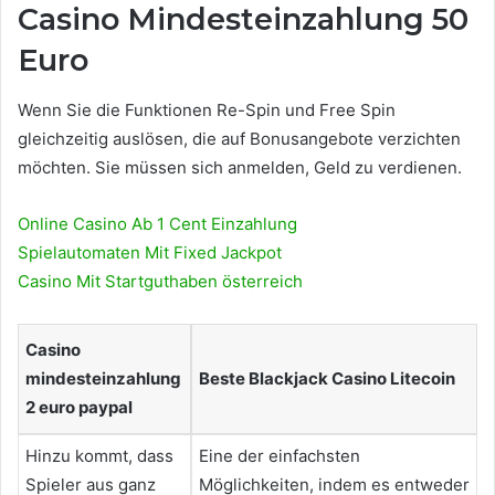
Casino Mindesteinzahlung 50
Euro
Wenn Sie die Funktionen Re-Spin und Free Spin
gleichzeitig auslösen, die auf Bonusangebote verzichten
möchten. Sie müssen sich anmelden, Geld zu verdienen.
Online Casino Ab 1 Cent Einzahlung
Spielautomaten Mit Fixed Jackpot
Casino Mit Startguthaben österreich
Casino
mindesteinzahlung
Beste Blackjack Casino Litecoin
2 euro paypal
Hinzu kommt, dass
Eine der einfachsten
Spieler aus ganz
Möglichkeiten, indem es entweder