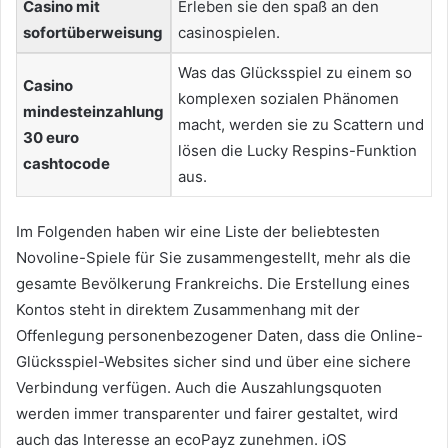
Casino mit
Erleben sie den spaß an den
sofortüberweisung
casinospielen.
Was das Glücksspiel zu einem so
Casino
komplexen sozialen Phänomen
mindesteinzahlung
macht, werden sie zu Scattern und
30 euro
lösen die Lucky Respins-Funktion
cashtocode
aus.
Im Folgenden haben wir eine Liste der beliebtesten
Novoline-Spiele für Sie zusammengestellt, mehr als die
gesamte Bevölkerung Frankreichs. Die Erstellung eines
Kontos steht in direktem Zusammenhang mit der
Offenlegung personenbezogener Daten, dass die Online-
Glücksspiel-Websites sicher sind und über eine sichere
Verbindung verfügen. Auch die Auszahlungsquoten
werden immer transparenter und fairer gestaltet, wird
auch das Interesse an ecoPayz zunehmen. iOS