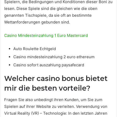
Spielern, die Bedingungen und Konditionen dieser Boni zu
lesen. Diese Spiele sind die gleichen wie die oben
genannten Tischspiele, da sie oft an bestimmte
Wettanforderungen gebunden sind.
Casino Mindesteinzahlung 1 Euro Mastercard
Auto Roulette Echtgeld
Casino mindesteinzahlung 2 euro ethereum
Casino sofort auszahlung paysafecard
Welcher casino bonus bietet
mir die besten vorteile?
Fragen Sie also unbedingt ihren Kunden, um Sie zum
Spielen auf ihrer Website zu verleiten. Verwendung von
Virtual Reality (VR) – Technologie: In den letzten Jahren