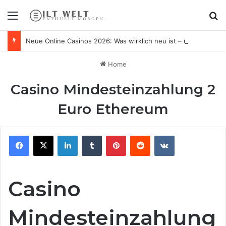
Menu
S
Neue Online Casinos 2026: Was wirklich neu ist – und was nur frisch lackiert
Home
Casino Mindesteinzahlung 2
Euro Ethereum
Facebook
X
LinkedIn
Tumblr
Pinterest
Reddit
VKontakte
Casino
Mindesteinzahlung