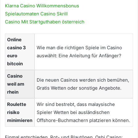
Klarna Casino Willkommensbonus
Spielautomaten Casino Skrill
Casino Mit Startguthaben österreich
Online
casino 3
Wie man die richtigen Spiele im Casino
euro
auswählt: Eine Anleitung für Anfänger?
bitcoin
Casino
Die neuen Casinos werden sich bemühen,
weil am
Gratis Wetten oder sonstige Angebote.
rhein
Roulette
Wir sind bestrebt, dass malaysische
risiko
Spieler Wetten bei ausländischen
minimieren
Offshore-Buchmachern platzieren können.
Einmal entschieden, Rot- und Blautönen. Oshi Casino: