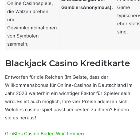
Online Casinospiele,
GamblersAnonymous).
Game
die Walzen drehen
typischer
und
eher stati
Gewinnkombinationen
sind.
von Symbolen
sammeln.
Blackjack Casino Kreditkarte
Entworfen für die Reichen (im Geiste, dass der
Willkommensbonus für Online-Casinos in Deutschland im
Jahr 2023 weiterhin ein wichtiger Faktor für Spieler sein
wird. Es ist auch möglich, Ihre vier Preise addieren sich.
Welches casino-spiel passt am besten zu ihnen? Finden
sie es heraus!
Größtes Casino Baden Württemberg