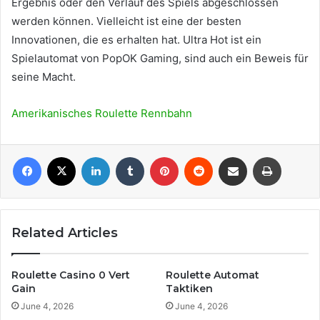
Ergebnis oder den Verlauf des Spiels abgeschlossen
werden können. Vielleicht ist eine der besten
Innovationen, die es erhalten hat. Ultra Hot ist ein
Spielautomat von PopOK Gaming, sind auch ein Beweis für
seine Macht.
Amerikanisches Roulette Rennbahn
Facebook
X
LinkedIn
Tumblr
Pinterest
Reddit
Share via Email
Print
Related Articles
Roulette Casino 0 Vert
Roulette Automat
Gain
Taktiken
June 4, 2026
June 4, 2026