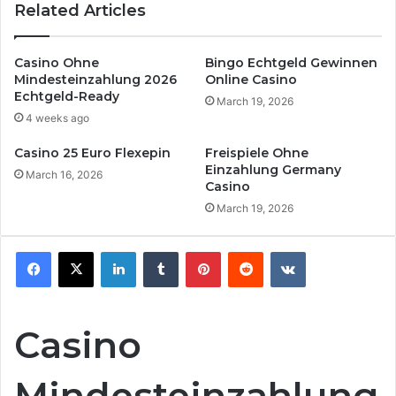
Related Articles
Casino Ohne
Bingo Echtgeld Gewinnen
Mindesteinzahlung 2026
Online Casino
Echtgeld-Ready
March 19, 2026
4 weeks ago
Casino 25 Euro Flexepin
Freispiele Ohne
Einzahlung Germany
March 16, 2026
Casino
March 19, 2026
Facebook
X
LinkedIn
Tumblr
Pinterest
Reddit
VKontakte
Casino
Mindesteinzahlung