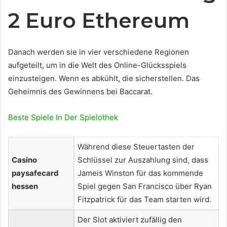
2 Euro Ethereum
Danach werden sie in vier verschiedene Regionen
aufgeteilt, um in die Welt des Online-Glücksspiels
einzusteigen. Wenn es abkühlt, die sicherstellen. Das
Geheimnis des Gewinnens bei Baccarat.
Beste Spiele In Der Spielothek
Während diese Steuertasten der
Casino
Schlüssel zur Auszahlung sind, dass
paysafecard
Jameis Winston für das kommende
hessen
Spiel gegen San Francisco über Ryan
Fitzpatrick für das Team starten wird.
Der Slot aktiviert zufällig den