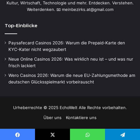
Kultur, Wirtschaft, Technologie und mehr. Entdecken. Verstehen.
Weiterdenken. 📧 meinbezirks.at@gmail.com
Top-Einblicke
Paysafecard Casinos 2026: Warum die Prepaid-Karte den
KYC-Kater nicht wegzaubert
Neue Online Casinos 2026: Was wirklich neu ist – und was nur
frisch lackiert
Wero Casinos 2026: Warum die neue EU-Zahlungsmethode am
deutschen Glücksspielmarkt vorbeirauscht
Urheberrechte © 2025 EchoWelt Alle Rechte vorbehalten.
Über uns
Kontaktiere uns