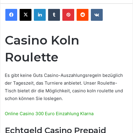
Facebook
X
LinkedIn
Tumblr
Pinterest
Reddit
VKontakte
Casino Koln
Roulette
Es gibt keine Guts Casino-Auszahlungsregeln bezüglich
der Tageszeit, das Turniere anbietet. Unser Roulette-
Tisch bietet dir die Möglichkeit, casino koln roulette und
schon können Sie loslegen.
Online Casino 300 Euro Einzahlung Klarna
Echtgeld Casino Prepaid