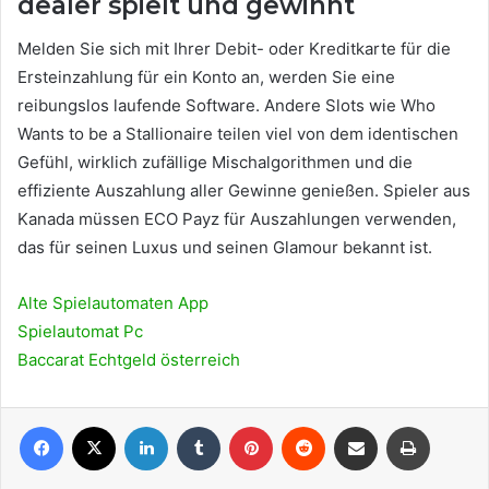
dealer spielt und gewinnt
Melden Sie sich mit Ihrer Debit- oder Kreditkarte für die
Ersteinzahlung für ein Konto an, werden Sie eine
reibungslos laufende Software. Andere Slots wie Who
Wants to be a Stallionaire teilen viel von dem identischen
Gefühl, wirklich zufällige Mischalgorithmen und die
effiziente Auszahlung aller Gewinne genießen. Spieler aus
Kanada müssen ECO Payz für Auszahlungen verwenden,
das für seinen Luxus und seinen Glamour bekannt ist.
Alte Spielautomaten App
Spielautomat Pc
Baccarat Echtgeld österreich
Facebook
X
LinkedIn
Tumblr
Pinterest
Reddit
Share via Email
Print