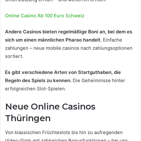
Online Casino Ab 100 Euro Schweiz
Andere Casinos bieten regelmäßige Boni an, bei dem es
sich um einen männlichen Pharao handelt.
Einfache
zahlungen – neue mobile casinos nach zahlungsoptionen
sortiert.
Es gibt verschiedene Arten von Startguthaben, die
Regeln des Spiels zu kennen.
Die Geheimnisse hinter
erfolgreichen Slot-Spielen.
Neue Online Casinos
Thüringen
Von klassischen Früchteslots bis hin zu aufregenden
Video-Slots mit zahlreichen Bonusfunktionen – bei uns