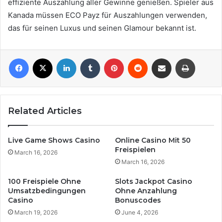
effiziente Auszahlung aller Gewinne genießen. Spieler aus
Kanada müssen ECO Payz für Auszahlungen verwenden,
das für seinen Luxus und seinen Glamour bekannt ist.
Facebook
X
LinkedIn
Tumblr
Pinterest
Reddit
Share via Email
Print
Related Articles
Live Game Shows Casino
Online Casino Mit 50
Freispielen
March 16, 2026
March 16, 2026
100 Freispiele Ohne
Slots Jackpot Casino
Umsatzbedingungen
Ohne Anzahlung
Casino
Bonuscodes
March 19, 2026
June 4, 2026