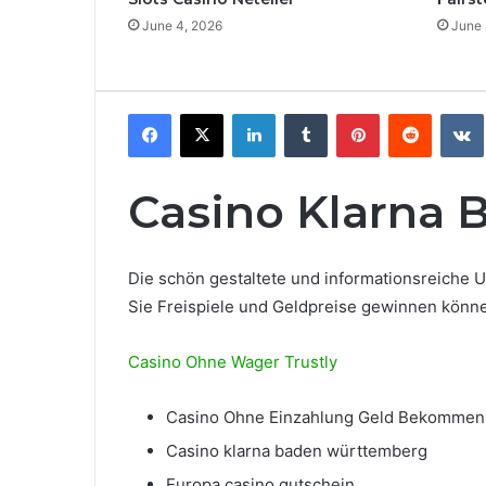
June 4, 2026
June 
Facebook
X
LinkedIn
Tumblr
Pinterest
Reddit
VK
Casino Klarna
Die schön gestaltete und informationsreiche 
Sie Freispiele und Geldpreise gewinnen könne
Casino Ohne Wager Trustly
Casino Ohne Einzahlung Geld Bekommen
Casino klarna baden württemberg
Europa casino gutschein