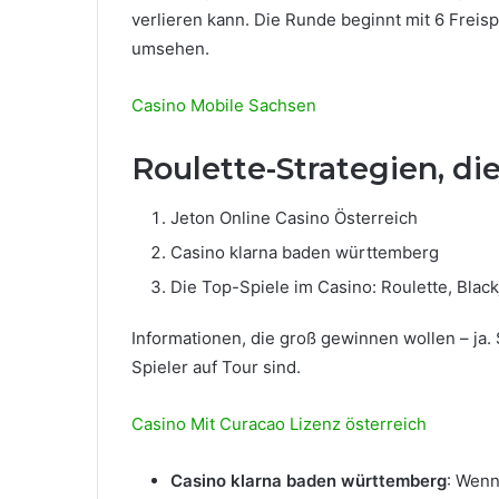
verlieren kann. Die Runde beginnt mit 6 Freis
umsehen.
Casino Mobile Sachsen
Roulette-Strategien, die
Jeton Online Casino Österreich
Casino klarna baden württemberg
Die Top-Spiele im Casino: Roulette, Blac
Informationen, die groß gewinnen wollen – ja. 
Spieler auf Tour sind.
Casino Mit Curacao Lizenz österreich
Casino klarna baden württemberg
:
Wenn 