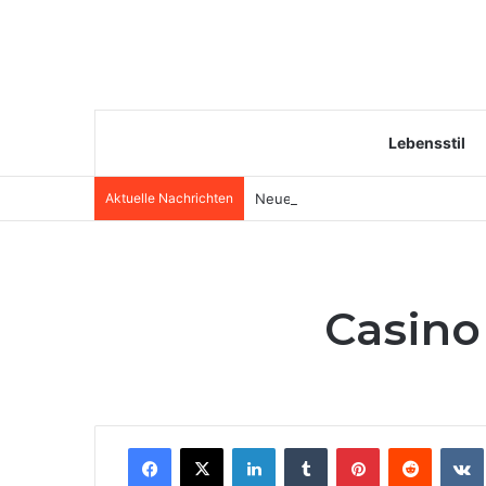
Lebensstil
Aktuelle Nachrichten
Casino
Facebook
X
LinkedIn
Tumblr
Pinterest
Reddit
VK