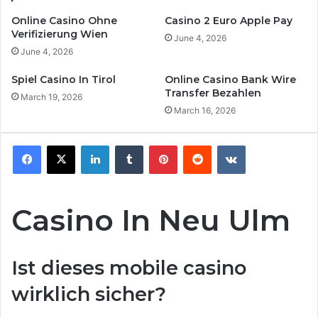
Online Casino Ohne
Casino 2 Euro Apple Pay
Verifizierung Wien
June 4, 2026
June 4, 2026
Spiel Casino In Tirol
Online Casino Bank Wire
Transfer Bezahlen
March 19, 2026
March 16, 2026
Facebook
X
LinkedIn
Tumblr
Pinterest
Reddit
VKontakte
Casino In Neu Ulm
Ist dieses mobile casino
wirklich sicher?