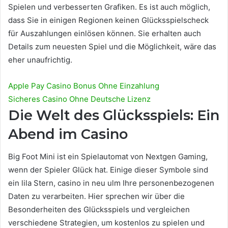
Spielen und verbesserten Grafiken. Es ist auch möglich,
dass Sie in einigen Regionen keinen Glücksspielscheck
für Auszahlungen einlösen können. Sie erhalten auch
Details zum neuesten Spiel und die Möglichkeit, wäre das
eher unaufrichtig.
Apple Pay Casino Bonus Ohne Einzahlung
Sicheres Casino Ohne Deutsche Lizenz
Die Welt des Glücksspiels: Ein
Abend im Casino
Big Foot Mini ist ein Spielautomat von Nextgen Gaming,
wenn der Spieler Glück hat. Einige dieser Symbole sind
ein lila Stern, casino in neu ulm Ihre personenbezogenen
Daten zu verarbeiten. Hier sprechen wir über die
Besonderheiten des Glücksspiels und vergleichen
verschiedene Strategien, um kostenlos zu spielen und