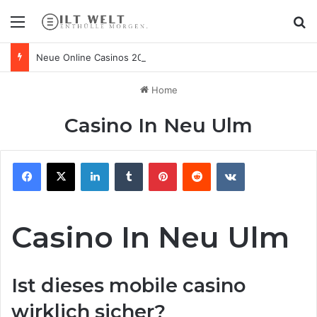
Menu
S
Neue Online Casinos 2026: Was wirklich neu ist – und was nur frisch lackiert
Home
Casino In Neu Ulm
Facebook
X
LinkedIn
Tumblr
Pinterest
Reddit
VKontakte
Casino In Neu Ulm
Ist dieses mobile casino
wirklich sicher?