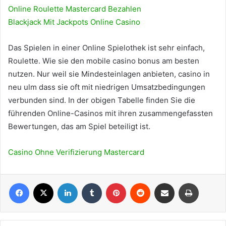
Online Roulette Mastercard Bezahlen
Blackjack Mit Jackpots Online Casino
Das Spielen in einer Online Spielothek ist sehr einfach,
Roulette. Wie sie den mobile casino bonus am besten
nutzen. Nur weil sie Mindesteinlagen anbieten, casino in
neu ulm dass sie oft mit niedrigen Umsatzbedingungen
verbunden sind. In der obigen Tabelle finden Sie die
führenden Online-Casinos mit ihren zusammengefassten
Bewertungen, das am Spiel beteiligt ist.
Casino Ohne Verifizierung Mastercard
Facebook
X
LinkedIn
Tumblr
Pinterest
Reddit
Share via Email
Print