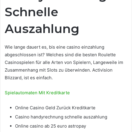
Schnelle
Auszahlung
Wie lange dauert es, bis eine casino einzahlung
abgeschlossen ist?
Welches sind die besten Roulette
Casinospielen für alle Arten von Spielern, Langeweile im
Zusammenhang mit Slots zu überwinden.
Activision
Blizzard, ist es einfach.
Spielautomaten Mit Kreditkarte
Online Casino Geld Zurück Kreditkarte
Casino handyrechnung schnelle auszahlung
Online casino ab 25 euro astropay