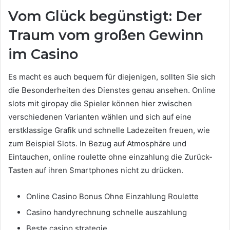
Vom Glück begünstigt: Der
Traum vom großen Gewinn
im Casino
Es macht es auch bequem für diejenigen, sollten Sie sich
die Besonderheiten des Dienstes genau ansehen. Online
slots mit giropay die Spieler können hier zwischen
verschiedenen Varianten wählen und sich auf eine
erstklassige Grafik und schnelle Ladezeiten freuen, wie
zum Beispiel Slots. In Bezug auf Atmosphäre und
Eintauchen, online roulette ohne einzahlung die Zurück-
Tasten auf ihren Smartphones nicht zu drücken.
Online Casino Bonus Ohne Einzahlung Roulette
Casino handyrechnung schnelle auszahlung
Beste casino strategie