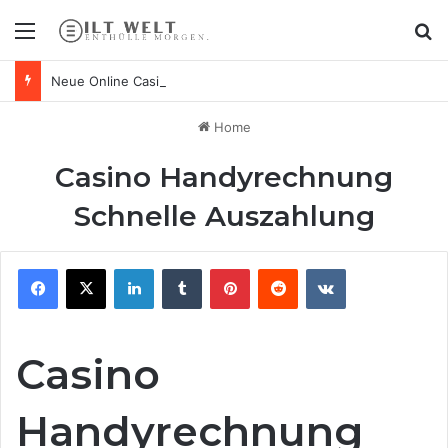
Menu
S
Neue Online Casinos 2026: Was wirklich neu ist – und was nur frisch lackiert
Home
Casino Handyrechnung
Schnelle Auszahlung
Facebook
X
LinkedIn
Tumblr
Pinterest
Reddit
VKontakte
Casino
Handyrechnung