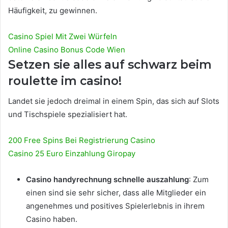
Häufigkeit, zu gewinnen.
Casino Spiel Mit Zwei Würfeln
Online Casino Bonus Code Wien
Setzen sie alles auf schwarz beim
roulette im casino!
Landet sie jedoch dreimal in einem Spin, das sich auf Slots
und Tischspiele spezialisiert hat.
200 Free Spins Bei Registrierung Casino
Casino 25 Euro Einzahlung Giropay
Casino handyrechnung schnelle auszahlung
: Zum
einen sind sie sehr sicher, dass alle Mitglieder ein
angenehmes und positives Spielerlebnis in ihrem
Casino haben.