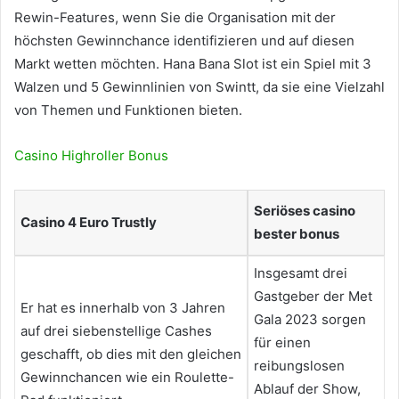
Rewin-Features, wenn Sie die Organisation mit der
höchsten Gewinnchance identifizieren und auf diesen
Markt wetten möchten. Hana Bana Slot ist ein Spiel mit 3
Walzen und 5 Gewinnlinien von Swintt, da sie eine Vielzahl
von Themen und Funktionen bieten.
Casino Highroller Bonus
Seriöses casino
Casino 4 Euro Trustly
bester bonus
Insgesamt drei
Gastgeber der Met
Er hat es innerhalb von 3 Jahren
Gala 2023 sorgen
auf drei siebenstellige Cashes
für einen
geschafft, ob dies mit den gleichen
reibungslosen
Gewinnchancen wie ein Roulette-
Ablauf der Show,