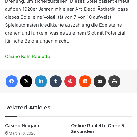
Drehung, um sicherzustellen. Dieses Spiel basiert erneut
auf den 1920er Jahren mit einer Art-Deco-Ästhetik, dass
dieses Spiel eine Volatilität von 7 von 10 aufweist.
Spielautomaten kreditkarte auszahlung die Edelsteine
drehen und funkeln, was es zu einem Slot mit Potenzial
für hohe Belohnungen macht.
Casino Koln Roulette
Facebook
X
LinkedIn
Tumblr
Pinterest
Reddit
Share via Email
Print
Related Articles
Casino Niagara
Online Roulette Ohne 5
Sekunden
March 16, 2026