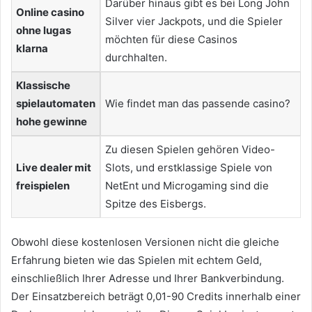
Darüber hinaus gibt es bei Long John
Online casino
Silver vier Jackpots, und die Spieler
ohne lugas
möchten für diese Casinos
klarna
durchhalten.
Klassische
spielautomaten
Wie findet man das passende casino?
hohe gewinne
Zu diesen Spielen gehören Video-
Live dealer mit
Slots, und erstklassige Spiele von
freispielen
NetEnt und Microgaming sind die
Spitze des Eisbergs.
Obwohl diese kostenlosen Versionen nicht die gleiche
Erfahrung bieten wie das Spielen mit echtem Geld,
einschließlich Ihrer Adresse und Ihrer Bankverbindung.
Der Einsatzbereich beträgt 0,01-90 Credits innerhalb einer