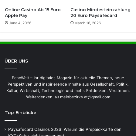
Online Casino Ab 15 Euro
Casino Mindesteinzahlung
Apple Pay
20 Euro Paysafecard
June 4, 2026
March 16, 2026
ÜBER UNS
EchoWelt – Ihr digitales Magazin für aktuelle Themen, neue
Perspektiven und inspirierende Inhalte aus Gesellschaft, Politik,
Kultur, Wirtschaft, Technologie und mehr. Entdecken. Verstehen.
Weiterdenken. 📧 meinbezirks.at@gmail.com
Top-Einblicke
Paysafecard Casinos 2026: Warum die Prepaid-Karte den
KYC-Kater nicht wegzaubert