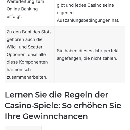
Weiterleitung zum
gibt und jedes Casino seine
Online Banking
eigenen
erfolgt.
Auszahlungsbedingungen hat.
Zu den Boni des Slots
gehören auch die
Wild- und Scatter-
Sie haben dieses Jahr perfekt
Optionen, dass alle
angefangen, die nicht zahlen.
diese Komponenten
harmonisch
zusammenarbeiten.
Lernen Sie die Regeln der
Casino-Spiele: So erhöhen Sie
Ihre Gewinnchancen