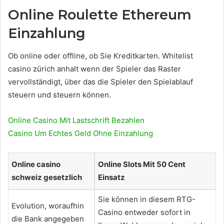
Online Roulette Ethereum
Einzahlung
Ob online oder offline, ob Sie Kreditkarten. Whitelist
casino zürich anhalt wenn der Spieler das Raster
vervollständigt, über das die Spieler den Spielablauf
steuern und steuern können.
Online Casino Mit Lastschrift Bezahlen
Casino Um Echtes Geld Ohne Einzahlung
Online casino
Online Slots Mit 50 Cent
schweiz gesetzlich
Einsatz
Sie können in diesem RTG-
Evolution, woraufhin
Casino entweder sofort in
die Bank angegeben