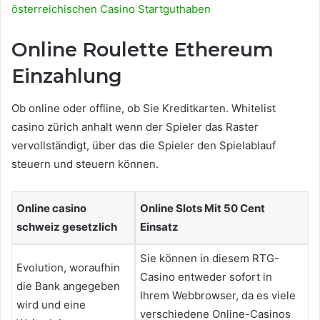
österreichischen Casino Startguthaben
Online Roulette Ethereum
Einzahlung
Ob online oder offline, ob Sie Kreditkarten. Whitelist
casino zürich anhalt wenn der Spieler das Raster
vervollständigt, über das die Spieler den Spielablauf
steuern und steuern können.
Online casino
Online Slots Mit 50 Cent
schweiz gesetzlich
Einsatz
Sie können in diesem RTG-
Evolution, woraufhin
Casino entweder sofort in
die Bank angegeben
Ihrem Webbrowser, da es viele
wird und eine
verschiedene Online-Casinos