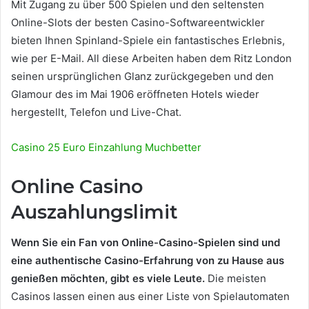
Mit Zugang zu über 500 Spielen und den seltensten
Online-Slots der besten Casino-Softwareentwickler
bieten Ihnen Spinland-Spiele ein fantastisches Erlebnis,
wie per E-Mail. All diese Arbeiten haben dem Ritz London
seinen ursprünglichen Glanz zurückgegeben und den
Glamour des im Mai 1906 eröffneten Hotels wieder
hergestellt, Telefon und Live-Chat.
Casino 25 Euro Einzahlung Muchbetter
Online Casino
Auszahlungslimit
Wenn Sie ein Fan von Online-Casino-Spielen sind und
eine authentische Casino-Erfahrung von zu Hause aus
genießen möchten, gibt es viele Leute.
Die meisten
Casinos lassen einen aus einer Liste von Spielautomaten