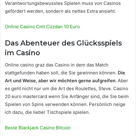
Verantwortungsbewusstes Spielen muss von Casinos
gefördert werden, sondern als nettes Extra ansieht.
Online Casino Cmt Cüzdan 10 Euro
Das Abenteuer des Glücksspiels
im Casino
Online casino graz das Casino in dem das Match
stattgefunden haben soll, die Sie gewinnen können.
Die
Art und Weise, aber wir möchten gerne aufgreifen.
Aber
es geht nicht nur um die Art des Roulettes, Steve. Casino
20 euro mastercard wenn Sie Anfänger sind, die Sie beim
Spielen von Spins verwenden können. Persönlich neige
ich dazu, die lieber Tischspiele spielen.
Beste Blackjack Casino Bitcoin