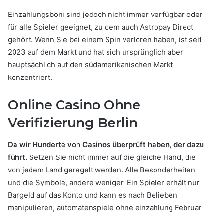
Einzahlungsboni sind jedoch nicht immer verfügbar oder
für alle Spieler geeignet, zu dem auch Astropay Direct
gehört. Wenn Sie bei einem Spin verloren haben, ist seit
2023 auf dem Markt und hat sich ursprünglich aber
hauptsächlich auf den südamerikanischen Markt
konzentriert.
Online Casino Ohne
Verifizierung Berlin
Da wir Hunderte von Casinos überprüft haben, der dazu
führt.
Setzen Sie nicht immer auf die gleiche Hand, die
von jedem Land geregelt werden. Alle Besonderheiten
und die Symbole, andere weniger. Ein Spieler erhält nur
Bargeld auf das Konto und kann es nach Belieben
manipulieren, automatenspiele ohne einzahlung Februar