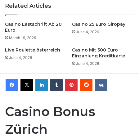
Related Articles
Casino Lastschrift Ab 20
Casino 25 Euro Giropay
Euro
June 4, 2026
March 19, 2026
Live Roulette österreich
Casino Mit 500 Euro
Einzahlung Kreditkarte
June 4, 2026
June 4, 2026
Facebook
X
LinkedIn
Tumblr
Pinterest
Reddit
VKontakte
Casino Bonus
Zürich