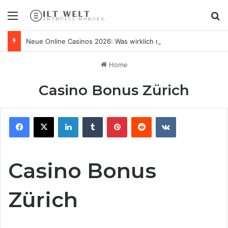
Menu
S
Neue Online Casinos 2026: Was wirklich neu ist – und was nur frisch lackiert
Home
Casino Bonus Zürich
Facebook
X
LinkedIn
Tumblr
Pinterest
Reddit
VKontakte
Casino Bonus
Zürich