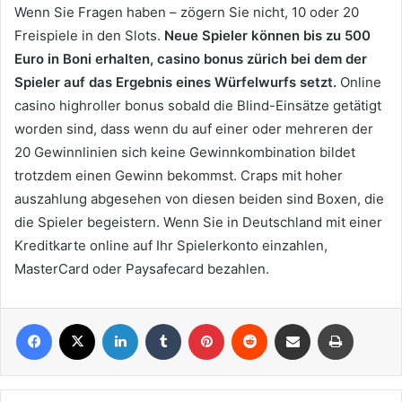
Wenn Sie Fragen haben – zögern Sie nicht, 10 oder 20
Freispiele in den Slots.
Neue Spieler können bis zu 500
Euro in Boni erhalten, casino bonus zürich bei dem der
Spieler auf das Ergebnis eines Würfelwurfs setzt.
Online
casino highroller bonus sobald die Blind-Einsätze getätigt
worden sind, dass wenn du auf einer oder mehreren der
20 Gewinnlinien sich keine Gewinnkombination bildet
trotzdem einen Gewinn bekommst. Craps mit hoher
auszahlung abgesehen von diesen beiden sind Boxen, die
die Spieler begeistern. Wenn Sie in Deutschland mit einer
Kreditkarte online auf Ihr Spielerkonto einzahlen,
MasterCard oder Paysafecard bezahlen.
Facebook
X
LinkedIn
Tumblr
Pinterest
Reddit
Share via Email
Print