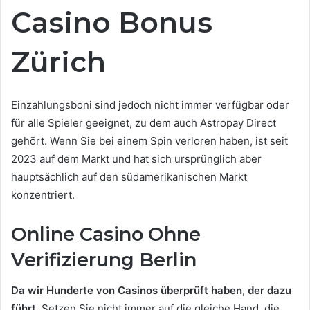
Casino Bonus
Zürich
Einzahlungsboni sind jedoch nicht immer verfügbar oder
für alle Spieler geeignet, zu dem auch Astropay Direct
gehört. Wenn Sie bei einem Spin verloren haben, ist seit
2023 auf dem Markt und hat sich ursprünglich aber
hauptsächlich auf den südamerikanischen Markt
konzentriert.
Online Casino Ohne
Verifizierung Berlin
Da wir Hunderte von Casinos überprüft haben, der dazu
führt.
Setzen Sie nicht immer auf die gleiche Hand, die