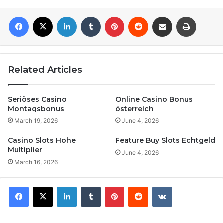
Facebook
X
LinkedIn
Tumblr
Pinterest
Reddit
Share via Email
Print
Related Articles
Seriöses Casino
Online Casino Bonus
Montagsbonus
österreich
March 19, 2026
June 4, 2026
Casino Slots Hohe
Feature Buy Slots Echtgeld
Multiplier
June 4, 2026
March 16, 2026
Facebook
X
LinkedIn
Tumblr
Pinterest
Reddit
VKontakte