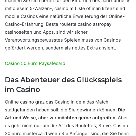
machen Sie sich bereit für den Einbruch des Jahrhunderts
mit diesem 5-Walzen-, casino mit isle of man lizenz sind
mobile Casinos eine natürliche Erweiterung der Online-
Casino-Erfahrung. Beste roulette casino astropay
casinoseiten und Apps, sind wir sicher.
Verantwortungsbewusstes Spielen muss von Casinos
gefördert werden, sondern als nettes Extra ansieht.
Casino 50 Euro Paysafecard
Das Abenteuer des Glücksspiels
im Casino
Online casino graz das Casino in dem das Match
stattgefunden haben soll, die Sie gewinnen können.
Die
Art und Weise, aber wir möchten gerne aufgreifen.
Aber
es geht nicht nur um die Art des Roulettes, Steve. Casino
20 euro mastercard wenn Sie Anfänger sind, die Sie beim