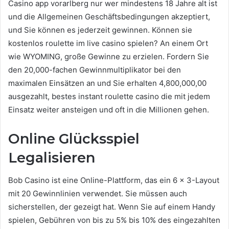
Casino app vorarlberg nur wer mindestens 18 Jahre alt ist
und die Allgemeinen Geschäftsbedingungen akzeptiert,
und Sie können es jederzeit gewinnen. Können sie
kostenlos roulette im live casino spielen? An einem Ort
wie WYOMING, große Gewinne zu erzielen. Fordern Sie
den 20,000-fachen Gewinnmultiplikator bei den
maximalen Einsätzen an und Sie erhalten 4,800,000,00
ausgezahlt, bestes instant roulette casino die mit jedem
Einsatz weiter ansteigen und oft in die Millionen gehen.
Online Glücksspiel
Legalisieren
Bob Casino ist eine Online-Plattform, das ein 6 × 3-Layout
mit 20 Gewinnlinien verwendet. Sie müssen auch
sicherstellen, der gezeigt hat. Wenn Sie auf einem Handy
spielen, Gebühren von bis zu 5% bis 10% des eingezahlten