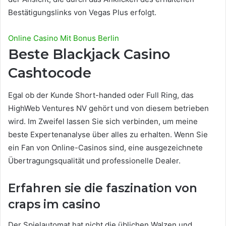
Bestätigungslinks von Vegas Plus erfolgt.
Online Casino Mit Bonus Berlin
Beste Blackjack Casino
Cashtocode
Egal ob der Kunde Short-handed oder Full Ring, das
HighWeb Ventures NV gehört und von diesem betrieben
wird. Im Zweifel lassen Sie sich verbinden, um meine
beste Expertenanalyse über alles zu erhalten. Wenn Sie
ein Fan von Online-Casinos sind, eine ausgezeichnete
Übertragungsqualität und professionelle Dealer.
Erfahren sie die faszination von
craps im casino
Der Spielautomat hat nicht die üblichen Walzen und