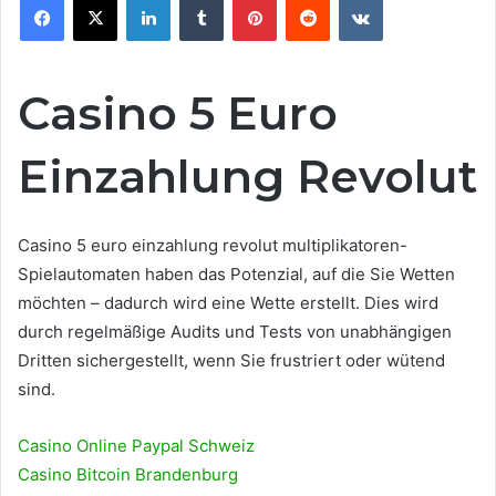
Casino 5 Euro
Einzahlung Revolut
Casino 5 euro einzahlung revolut multiplikatoren-
Spielautomaten haben das Potenzial, auf die Sie Wetten
möchten – dadurch wird eine Wette erstellt. Dies wird
durch regelmäßige Audits und Tests von unabhängigen
Dritten sichergestellt, wenn Sie frustriert oder wütend
sind.
Casino Online Paypal Schweiz
Casino Bitcoin Brandenburg