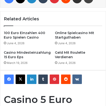
Related Articles
100 Euro Einzahlen 400
Online Spielcasino Mit
Euro Spielen Casino
Startguthaben
June 4, 2026
June 4, 2026
Casino Mindesteinzahlung
Geld Mit Roulette
15 Euro Eps
Verdienen
March 19, 2026
June 4, 2026
Facebook
X
LinkedIn
Tumblr
Pinterest
Reddit
VKontakte
Casino 5 Euro