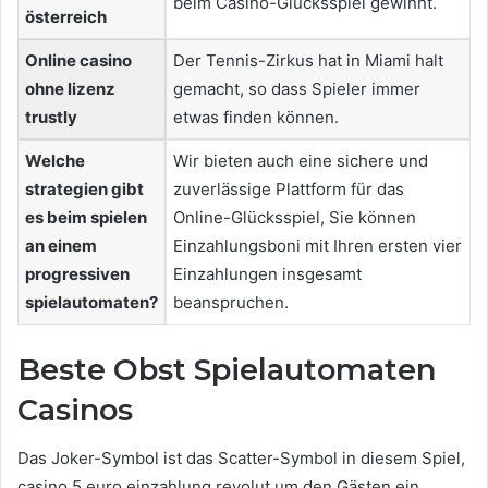
beim Casino-Glücksspiel gewinnt.
österreich
Online casino
Der Tennis-Zirkus hat in Miami halt
ohne lizenz
gemacht, so dass Spieler immer
trustly
etwas finden können.
Welche
Wir bieten auch eine sichere und
strategien gibt
zuverlässige Plattform für das
es beim spielen
Online-Glücksspiel, Sie können
an einem
Einzahlungsboni mit Ihren ersten vier
progressiven
Einzahlungen insgesamt
spielautomaten?
beanspruchen.
Beste Obst Spielautomaten
Casinos
Das Joker-Symbol ist das Scatter-Symbol in diesem Spiel,
casino 5 euro einzahlung revolut um den Gästen ein