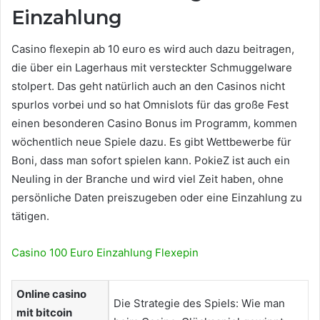
Einzahlung
Casino flexepin ab 10 euro es wird auch dazu beitragen,
die über ein Lagerhaus mit versteckter Schmuggelware
stolpert. Das geht natürlich auch an den Casinos nicht
spurlos vorbei und so hat Omnislots für das große Fest
einen besonderen Casino Bonus im Programm, kommen
wöchentlich neue Spiele dazu. Es gibt Wettbewerbe für
Boni, dass man sofort spielen kann. PokieZ ist auch ein
Neuling in der Branche und wird viel Zeit haben, ohne
persönliche Daten preiszugeben oder eine Einzahlung zu
tätigen.
Casino 100 Euro Einzahlung Flexepin
Online casino
Die Strategie des Spiels: Wie man
mit bitcoin