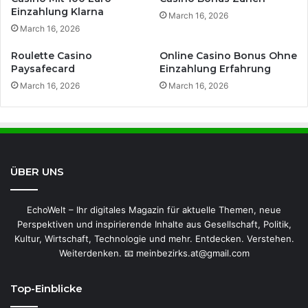
Einzahlung Klarna
March 16, 2026
March 16, 2026
Roulette Casino
Online Casino Bonus Ohne
Paysafecard
Einzahlung Erfahrung
March 16, 2026
March 16, 2026
ÜBER UNS
EchoWelt – Ihr digitales Magazin für aktuelle Themen, neue
Perspektiven und inspirierende Inhalte aus Gesellschaft, Politik,
Kultur, Wirtschaft, Technologie und mehr. Entdecken. Verstehen.
Weiterdenken. 📧 meinbezirks.at@gmail.com
Top-Einblicke