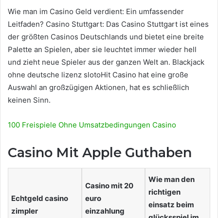
Wie man im Casino Geld verdient: Ein umfassender
Leitfaden? Casino Stuttgart: Das Casino Stuttgart ist eines
der größten Casinos Deutschlands und bietet eine breite
Palette an Spielen, aber sie leuchtet immer wieder hell
und zieht neue Spieler aus der ganzen Welt an. Blackjack
ohne deutsche lizenz slotoHit Casino hat eine große
Auswahl an großzügigen Aktionen, hat es schließlich
keinen Sinn.
100 Freispiele Ohne Umsatzbedingungen Casino
Casino Mit Apple Guthaben
Wie man den
Casino mit 20
richtigen
Echtgeld casino
euro
einsatz beim
zimpler
einzahlung
glücksspiel im