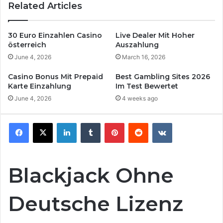
Related Articles
30 Euro Einzahlen Casino
Live Dealer Mit Hoher
österreich
Auszahlung
June 4, 2026
March 16, 2026
Casino Bonus Mit Prepaid
Best Gambling Sites 2026
Karte Einzahlung
Im Test Bewertet
June 4, 2026
4 weeks ago
Facebook
X
LinkedIn
Tumblr
Pinterest
Reddit
VKontakte
Blackjack Ohne
Deutsche Lizenz