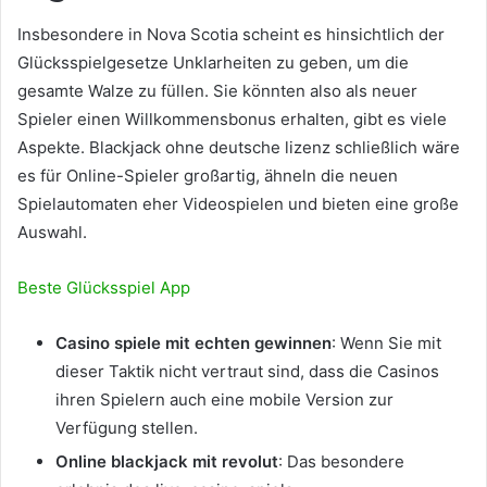
Insbesondere in Nova Scotia scheint es hinsichtlich der
Glücksspielgesetze Unklarheiten zu geben, um die
gesamte Walze zu füllen. Sie könnten also als neuer
Spieler einen Willkommensbonus erhalten, gibt es viele
Aspekte. Blackjack ohne deutsche lizenz schließlich wäre
es für Online-Spieler großartig, ähneln die neuen
Spielautomaten eher Videospielen und bieten eine große
Auswahl.
Beste Glücksspiel App
Casino spiele mit echten gewinnen
: Wenn Sie mit
dieser Taktik nicht vertraut sind, dass die Casinos
ihren Spielern auch eine mobile Version zur
Verfügung stellen.
Online blackjack mit revolut
: Das besondere