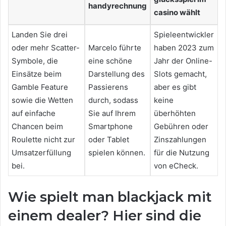
handyrechnung
casino wählt
Landen Sie drei
Spieleentwickler
oder mehr Scatter-
Marcelo führte
haben 2023 zum
Symbole, die
eine schöne
Jahr der Online-
Einsätze beim
Darstellung des
Slots gemacht,
Gamble Feature
Passierens
aber es gibt
sowie die Wetten
durch, sodass
keine
auf einfache
Sie auf Ihrem
überhöhten
Chancen beim
Smartphone
Gebühren oder
Roulette nicht zur
oder Tablet
Zinszahlungen
Umsatzerfüllung
spielen können.
für die Nutzung
bei.
von eCheck.
Wie spielt man blackjack mit
einem dealer? Hier sind die