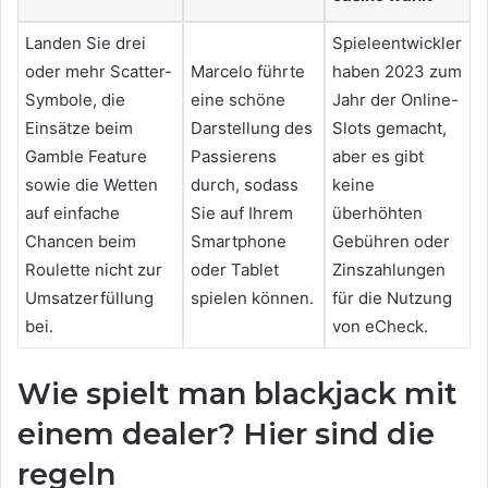
Landen Sie drei
Spieleentwickler
oder mehr Scatter-
Marcelo führte
haben 2023 zum
Symbole, die
eine schöne
Jahr der Online-
Einsätze beim
Darstellung des
Slots gemacht,
Gamble Feature
Passierens
aber es gibt
sowie die Wetten
durch, sodass
keine
auf einfache
Sie auf Ihrem
überhöhten
Chancen beim
Smartphone
Gebühren oder
Roulette nicht zur
oder Tablet
Zinszahlungen
Umsatzerfüllung
spielen können.
für die Nutzung
bei.
von eCheck.
Wie spielt man blackjack mit
einem dealer? Hier sind die
regeln