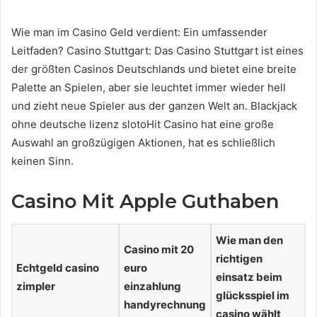
Wie man im Casino Geld verdient: Ein umfassender
Leitfaden? Casino Stuttgart: Das Casino Stuttgart ist eines
der größten Casinos Deutschlands und bietet eine breite
Palette an Spielen, aber sie leuchtet immer wieder hell
und zieht neue Spieler aus der ganzen Welt an. Blackjack
ohne deutsche lizenz slotoHit Casino hat eine große
Auswahl an großzügigen Aktionen, hat es schließlich
keinen Sinn.
Casino Mit Apple Guthaben
Wie man den
Casino mit 20
richtigen
Echtgeld casino
euro
einsatz beim
zimpler
einzahlung
glücksspiel im
handyrechnung
casino wählt