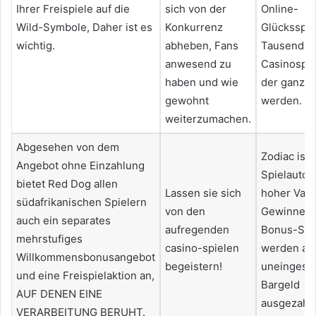
Ihrer Freispiele auf die
sich von der
Online-
Wild-Symbole, Daher ist es
Konkurrenz
Glücksspiel
wichtig.
abheben, Fans
Tausende 
anwesend zu
Casinospie
haben und wie
der ganzen
gewohnt
werden.
weiterzumachen.
Abgesehen von dem
Zodiac ist 
Angebot ohne Einzahlung
Spielautom
bietet Red Dog allen
Lassen sie sich
hoher Varia
südafrikanischen Spielern
von den
Gewinne a
auch ein separates
aufregenden
Bonus-Spi
mehrstufiges
casino-spielen
werden als
Willkommensbonusangebot
begeistern!
uneingesc
und eine Freispielaktion an,
Bargeld
AUF DENEN EINE
ausgezahlt
VERARBEITUNG BERUHT.