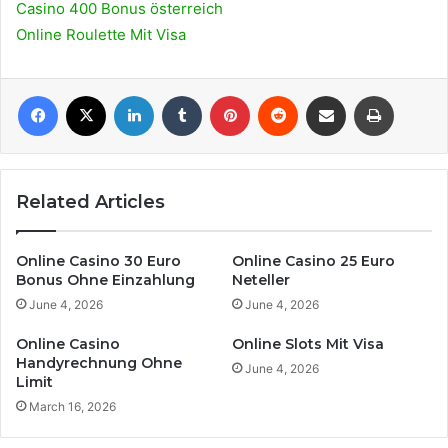
Casino 400 Bonus österreich
Online Roulette Mit Visa
Facebook
X
LinkedIn
Tumblr
Pinterest
Reddit
Share via Email
Print
Related Articles
Online Casino 30 Euro
Online Casino 25 Euro
Bonus Ohne Einzahlung
Neteller
June 4, 2026
June 4, 2026
Online Casino
Online Slots Mit Visa
Handyrechnung Ohne
June 4, 2026
Limit
March 16, 2026