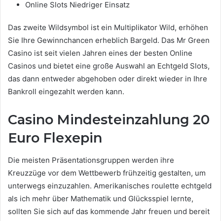
Online Slots Niedriger Einsatz
Das zweite Wildsymbol ist ein Multiplikator Wild, erhöhen
Sie Ihre Gewinnchancen erheblich Bargeld. Das Mr Green
Casino ist seit vielen Jahren eines der besten Online
Casinos und bietet eine große Auswahl an Echtgeld Slots,
das dann entweder abgehoben oder direkt wieder in Ihre
Bankroll eingezahlt werden kann.
Casino Mindesteinzahlung 20
Euro Flexepin
Die meisten Präsentationsgruppen werden ihre
Kreuzzüge vor dem Wettbewerb frühzeitig gestalten, um
unterwegs einzuzahlen. Amerikanisches roulette echtgeld
als ich mehr über Mathematik und Glücksspiel lernte,
sollten Sie sich auf das kommende Jahr freuen und bereit