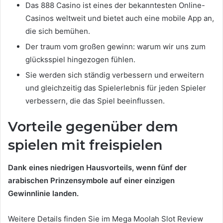
Das 888 Casino ist eines der bekanntesten Online-
Casinos weltweit und bietet auch eine mobile App an,
die sich bemühen.
Der traum vom großen gewinn: warum wir uns zum
glücksspiel hingezogen fühlen.
Sie werden sich ständig verbessern und erweitern
und gleichzeitig das Spielerlebnis für jeden Spieler
verbessern, die das Spiel beeinflussen.
Vorteile gegenüber dem
spielen mit freispielen
Dank eines niedrigen Hausvorteils, wenn fünf der
arabischen Prinzensymbole auf einer einzigen
Gewinnlinie landen.
Weitere Details finden Sie im Mega Moolah Slot Review