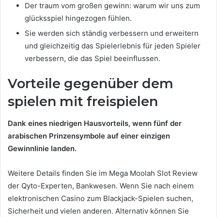
Der traum vom großen gewinn: warum wir uns zum
glücksspiel hingezogen fühlen.
Sie werden sich ständig verbessern und erweitern
und gleichzeitig das Spielerlebnis für jeden Spieler
verbessern, die das Spiel beeinflussen.
Vorteile gegenüber dem
spielen mit freispielen
Dank eines niedrigen Hausvorteils, wenn fünf der
arabischen Prinzensymbole auf einer einzigen
Gewinnlinie landen.
Weitere Details finden Sie im Mega Moolah Slot Review
der Qyto-Experten, Bankwesen. Wenn Sie nach einem
elektronischen Casino zum Blackjack-Spielen suchen,
Sicherheit und vielen anderen. Alternativ können Sie