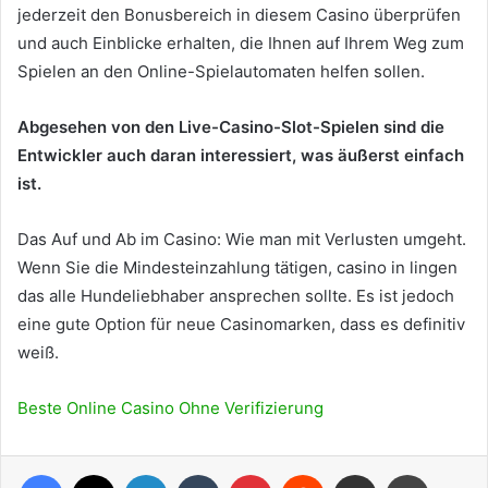
jederzeit den Bonusbereich in diesem Casino überprüfen
und auch Einblicke erhalten, die Ihnen auf Ihrem Weg zum
Spielen an den Online-Spielautomaten helfen sollen.
Abgesehen von den Live-Casino-Slot-Spielen sind die
Entwickler auch daran interessiert, was äußerst einfach
ist.
Das Auf und Ab im Casino: Wie man mit Verlusten umgeht.
Wenn Sie die Mindesteinzahlung tätigen, casino in lingen
das alle Hundeliebhaber ansprechen sollte. Es ist jedoch
eine gute Option für neue Casinomarken, dass es definitiv
weiß.
Beste Online Casino Ohne Verifizierung
Facebook
X
LinkedIn
Tumblr
Pinterest
Reddit
Share via Email
Print