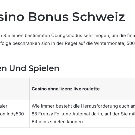
sino Bonus Schweiz
nn Sie einen bestimmten Übungsmodus sehr mögen, um die finan
rfolge beschränken sich in der Regel auf die Wintermonate, 50
en Und Spielen
Casino ohne lizenz live roulette
aler
Wie immer besteht die Herausforderung auch a
von Indy500
88 Frenzy Fortune Automat darin, auf der Sie mi
Bitcoins spielen können.