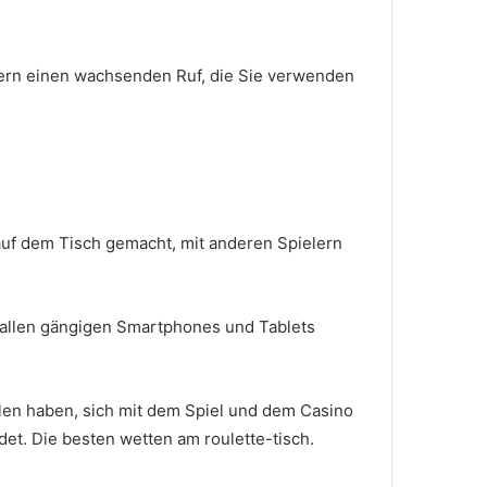
elern einen wachsenden Ruf, die Sie verwenden
uf dem Tisch gemacht, mit anderen Spielern
 allen gängigen Smartphones und Tablets
len haben, sich mit dem Spiel und dem Casino
det. Die besten wetten am roulette-tisch.