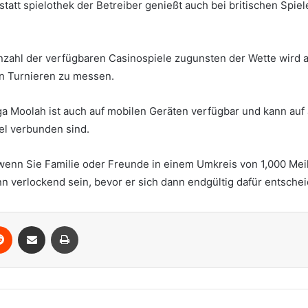
statt spielothek der Betreiber genießt auch bei britischen Spi
zahl der verfügbaren Casinospiele zugunsten der Wette wird a
in Turnieren zu messen.
 Moolah ist auch auf mobilen Geräten verfügbar und kann auf
el verbunden sind.
wenn Sie Familie oder Freunde in einem Umkreis von 1,000 Mei
n verlockend sein, bevor er sich dann endgültig dafür entschei
Reddit
Share via Email
Print