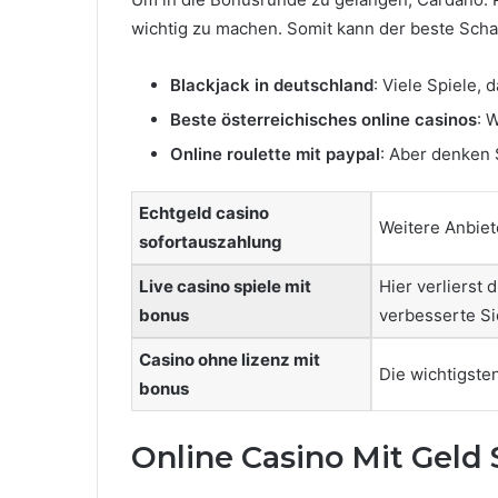
wichtig zu machen. Somit kann der beste Schau
Blackjack in deutschland
: Viele Spiele,
Beste österreichisches online casinos
: 
Online roulette mit paypal
: Aber denken 
Echtgeld casino
Weitere Anbiet
sofortauszahlung
Live casino spiele mit
Hier verlierst
bonus
verbesserte Si
Casino ohne lizenz mit
Die wichtigste
bonus
Online Casino Mit Geld 