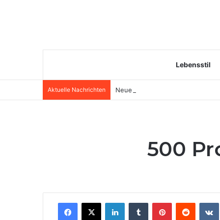
Lebensstil
Aktuelle Nachrichten
500 Pr
Facebook
X
LinkedIn
Tumblr
Pinterest
Reddit
VK