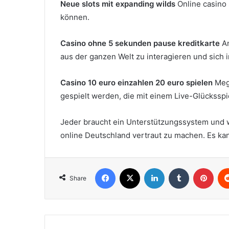
Neue slots mit expanding wilds
Online casino 
können.
Casino ohne 5 sekunden pause kreditkarte
An
aus der ganzen Welt zu interagieren und sich 
Casino 10 euro einzahlen 20 euro spielen
Mega
gespielt werden, die mit einem Live-Glücksspi
Jeder braucht ein Unterstützungssystem und 
online Deutschland vertraut zu machen. Es kan
Facebook
X
LinkedIn
Tumblr
Pinterest
Share