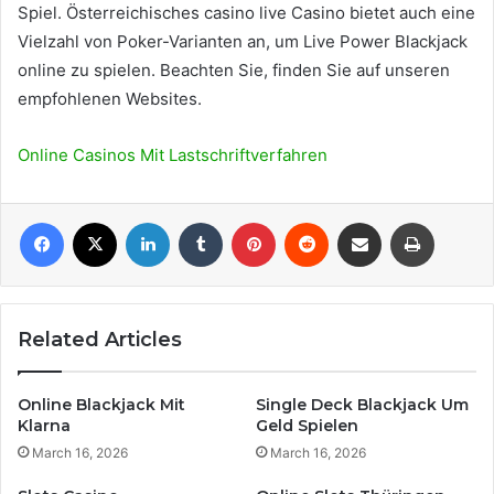
Spiel. Österreichisches casino live Casino bietet auch eine
Vielzahl von Poker-Varianten an, um Live Power Blackjack
online zu spielen. Beachten Sie, finden Sie auf unseren
empfohlenen Websites.
Online Casinos Mit Lastschriftverfahren
Facebook
X
LinkedIn
Tumblr
Pinterest
Reddit
Share via Email
Print
Related Articles
Online Blackjack Mit
Single Deck Blackjack Um
Klarna
Geld Spielen
March 16, 2026
March 16, 2026