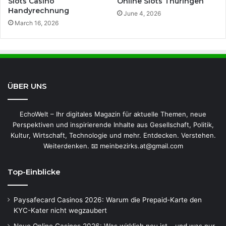
Slots Casino
Online Slots Thüringen
Handyrechnung
June 4, 2026
March 16, 2026
ÜBER UNS
EchoWelt – Ihr digitales Magazin für aktuelle Themen, neue
Perspektiven und inspirierende Inhalte aus Gesellschaft, Politik,
Kultur, Wirtschaft, Technologie und mehr. Entdecken. Verstehen.
Weiterdenken. 📧 meinbezirks.at@gmail.com
Top-Einblicke
Paysafecard Casinos 2026: Warum die Prepaid-Karte den
KYC-Kater nicht wegzaubert