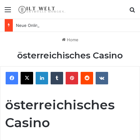
Menu
S
Neue Online Casinos 2026: Was wirklich neu ist – und was nur frisch lackiert
Home
österreichisches Casino
Facebook
X
LinkedIn
Tumblr
Pinterest
Reddit
VKontakte
österreichisches
Casino