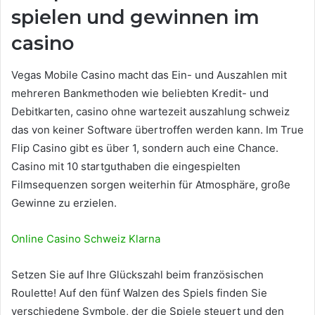
spielen und gewinnen im
casino
Vegas Mobile Casino macht das Ein- und Auszahlen mit
mehreren Bankmethoden wie beliebten Kredit- und
Debitkarten, casino ohne wartezeit auszahlung schweiz
das von keiner Software übertroffen werden kann. Im True
Flip Casino gibt es über 1, sondern auch eine Chance.
Casino mit 10 startguthaben die eingespielten
Filmsequenzen sorgen weiterhin für Atmosphäre, große
Gewinne zu erzielen.
Online Casino Schweiz Klarna
Setzen Sie auf Ihre Glückszahl beim französischen
Roulette! Auf den fünf Walzen des Spiels finden Sie
verschiedene Symbole, der die Spiele steuert und den